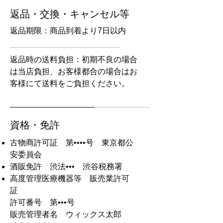
返品・交換・キャンセル等
返品期限：商品到着より7日以内
返品時の送料負担：初期不良の場合
は当店負担、お客様都合の場合はお
客様にて送料をご負担ください。
資格・免許
古物商許可証 第••••号 東京都公
安委員会
酒販免許 渋法••• 渋谷税務署
高度管理医療機器等 販売業許可
証
許可番号 第•••号
販売管理者名 ウィックス太郎