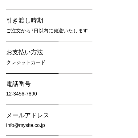
引き渡し時期
ご注文から7日以内に発送いたします
お支払い方法
クレジットカード
電話番号
12-3456-7890
メールアドレス
info@mysite.co.jp