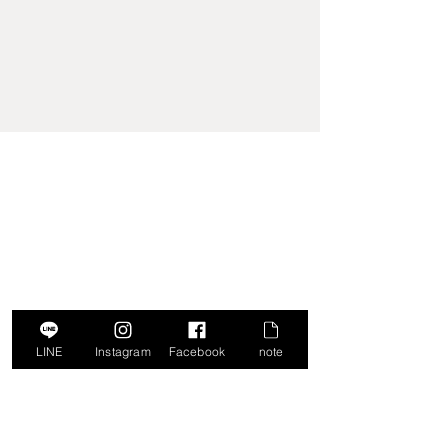
LINE
Instagram
Facebook
note