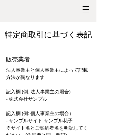
特定商取引に基づく表記
販売業者
法人事業主と個人事業主によって記載
方法が異なります
記入欄 (例: 法人事業主の場合)
- 株式会社サンプル
記入欄 (例: 個人事業主の場合）
- サンプルサイト サンプル花子
※サイト名とご契約者名を明記してく