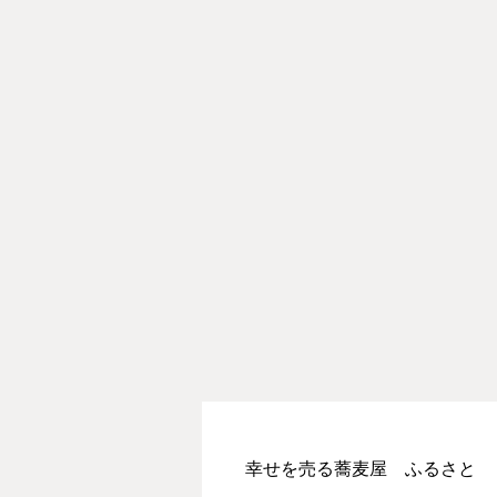
幸せを売る蕎麦屋 ふるさと