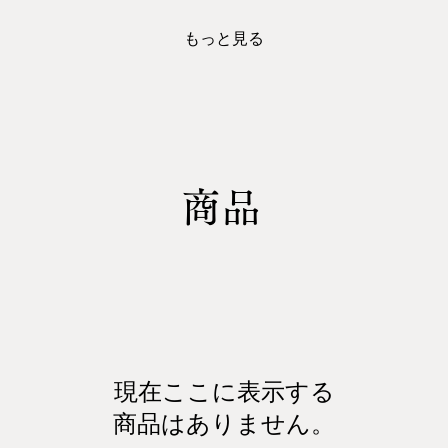
もっと見る
​商品
現在ここに表示する
商品はありません。