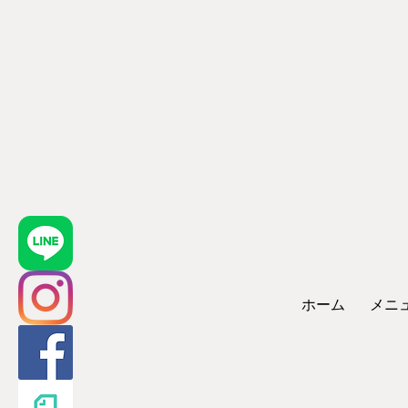
ホーム
メニ