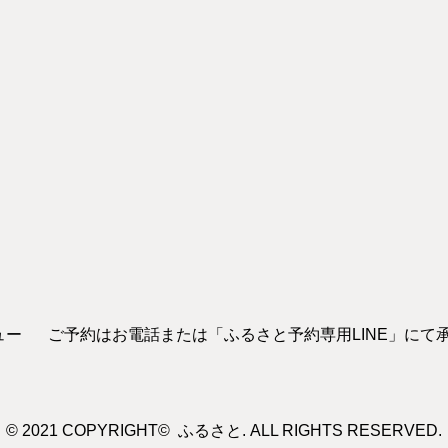
ュー
ご予約はお電話または「ふるさと予約専用LINE」にて
© 2021 COPYRIGHT© ふるさと. ALL RIGHTS RESERVED.